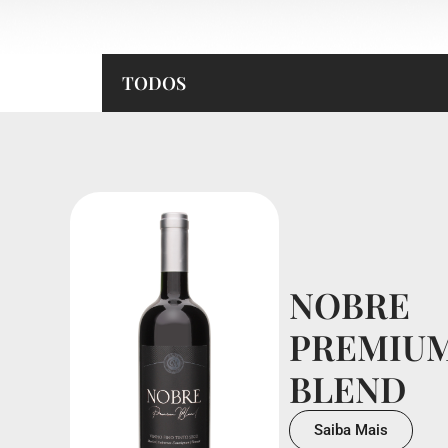
TODOS
NOBRE
PREMIU
BLEND
Saiba Mais