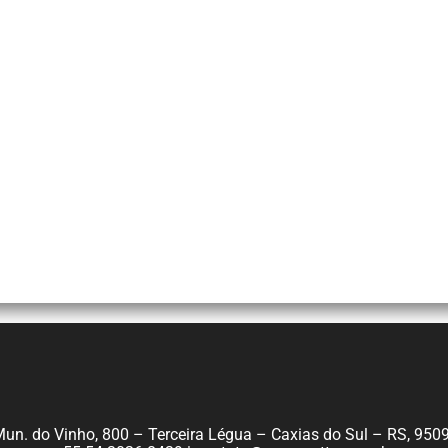
 Mun. do Vinho, 800 – Terceira Légua – Caxias do Sul – RS, 950